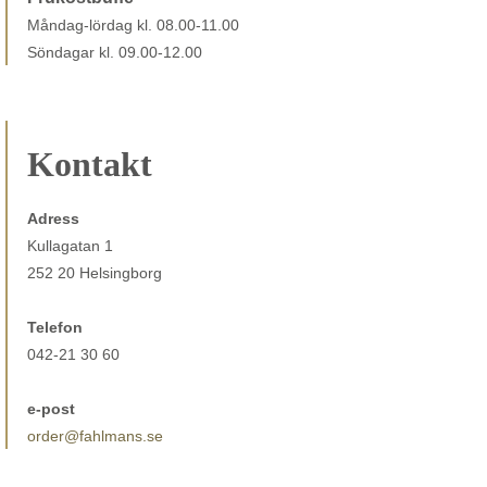
Måndag-lördag kl. 08.00-11.00
Söndagar kl. 09.00-12.00
Kontakt
Adress
Kullagatan 1
252 20 Helsingborg
Telefon
042-21 30 60
e-post
order@fahlmans.se