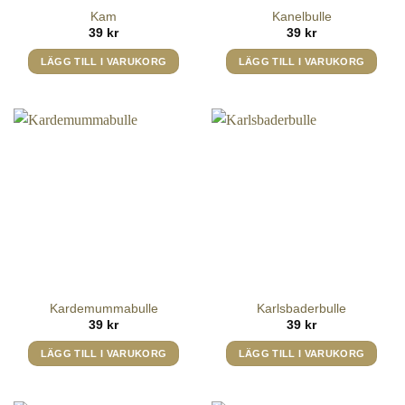
Kam
Kanelbulle
39
kr
39
kr
LÄGG TILL I VARUKORG
LÄGG TILL I VARUKORG
Kardemummabulle
Karlsbaderbulle
39
kr
39
kr
LÄGG TILL I VARUKORG
LÄGG TILL I VARUKORG