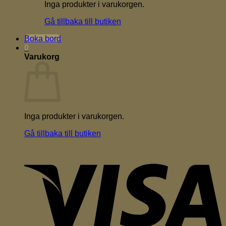
Inga produkter i varukorgen.
Gå tillbaka till butiken
Boka bord
0
Varukorg
Inga produkter i varukorgen.
Gå tillbaka till butiken