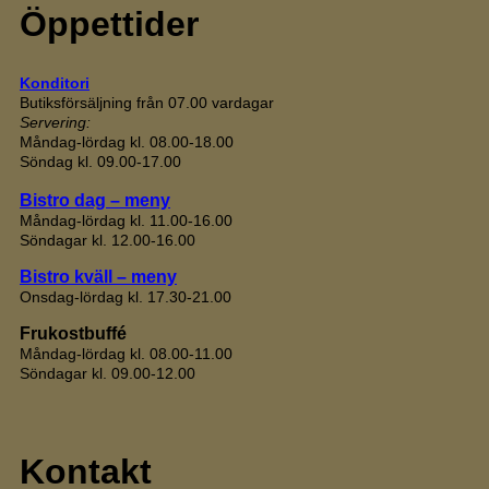
Öppettider
Konditori
Butiksförsäljning från 07.00 vardagar
Servering:
Måndag-lördag kl. 08.00-18.00
Söndag kl. 09.00-17.00
Bistro dag – meny
Måndag-lördag kl. 11.00-16.00
Söndagar kl. 12.00-16.00
Bistro kväll – meny
Onsdag-lördag kl. 17.30-21.00
Frukostbuffé
Måndag-lördag kl. 08.00-11.00
Söndagar kl. 09.00-12.00
Kontakt