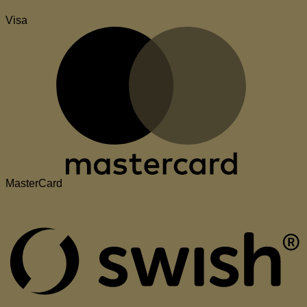
Visa
MasterCard