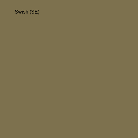
Swish (SE)