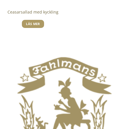
Ceasarsallad med kyckling
LÄS MER