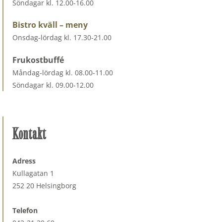
Söndagar kl. 12.00-16.00
Bistro kväll – meny
Onsdag-lördag kl. 17.30-21.00
Frukostbuffé
Måndag-lördag kl. 08.00-11.00
Söndagar kl. 09.00-12.00
Kontakt
Adress
Kullagatan 1
252 20 Helsingborg
Telefon