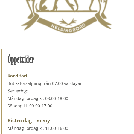
Öppettider
Konditori
Butiksförsäljning från 07.00 vardagar
Servering:
Måndag-lördag kl. 08.00-18.00
Söndag kl. 09.00-17.00
Bistro dag – meny
Måndag-lördag kl. 11.00-16.00