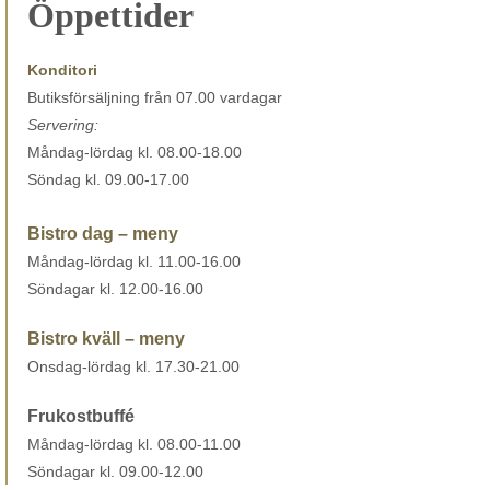
Öppettider
Konditori
Butiksförsäljning från 07.00 vardagar
Servering:
Måndag-lördag kl. 08.00-18.00
Söndag kl. 09.00-17.00
Bistro dag – meny
Måndag-lördag kl. 11.00-16.00
Söndagar kl. 12.00-16.00
Bistro kväll – meny
Onsdag-lördag kl. 17.30-21.00
Frukostbuffé
Måndag-lördag kl. 08.00-11.00
Söndagar kl. 09.00-12.00