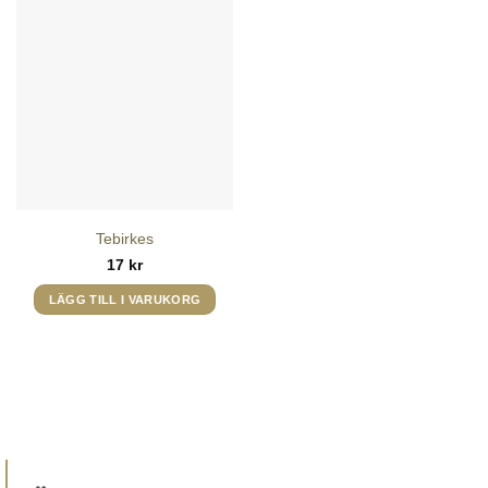
Tebirkes
17
kr
LÄGG TILL I VARUKORG