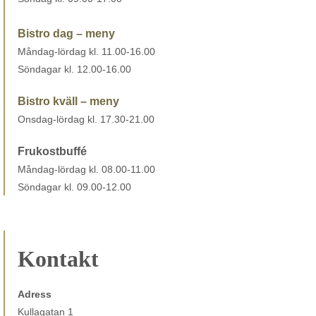
Bistro dag – meny
Måndag-lördag kl. 11.00-16.00
Söndagar kl. 12.00-16.00
Bistro kväll – meny
Onsdag-lördag kl. 17.30-21.00
Frukostbuffé
Måndag-lördag kl. 08.00-11.00
Söndagar kl. 09.00-12.00
Kontakt
Adress
Kullagatan 1