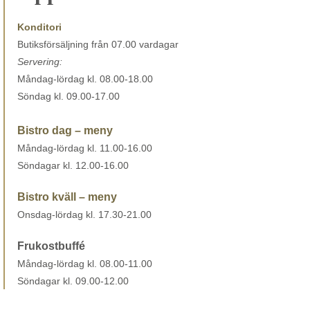
Konditori
Butiksförsäljning från 07.00 vardagar
Servering:
Måndag-lördag kl. 08.00-18.00
Söndag kl. 09.00-17.00
Bistro dag – meny
Måndag-lördag kl. 11.00-16.00
Söndagar kl. 12.00-16.00
Bistro kväll – meny
Onsdag-lördag kl. 17.30-21.00
Frukostbuffé
Måndag-lördag kl. 08.00-11.00
Söndagar kl. 09.00-12.00