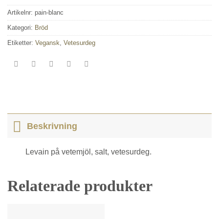
Artikelnr:
pain-blanc
Kategori:
Bröd
Etiketter:
Vegansk
,
Vetesurdeg
Beskrivning
Levain på vetemjöl, salt, vetesurdeg.
Relaterade produkter